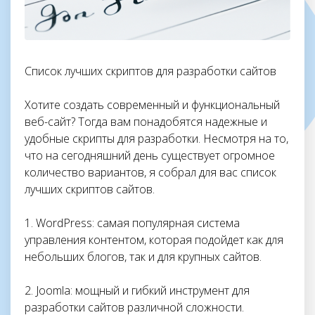
Список лучших скриптов для разработки сайтов
Хотите создать современный и функциональный
веб-сайт? Тогда вам понадобятся надежные и
удобные скрипты для разработки. Несмотря на то,
что на сегодняшний день существует огромное
количество вариантов, я собрал для вас список
лучших скриптов сайтов.
1. WordPress: самая популярная система
управления контентом, которая подойдет как для
небольших блогов, так и для крупных сайтов.
2. Joomla: мощный и гибкий инструмент для
разработки сайтов различной сложности.