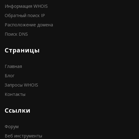
Информация WHOIS
Обратный поиск IP
Расположение домена
Поиск DNS
Страницы
Главная
Блог
Запросы WHOIS
Контакты
Ссылки
Форум
Веб инструменты