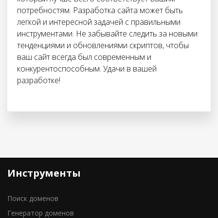
потребностям. Разработка сайта может быть
легкой и интересной задачей с правильными
инструментами. Не забывайте следить за новыми
тенденциями и обновлениями скриптов, чтобы
ваш сайт всегда был современным и
конкурентоспособным. Удачи в вашей
разработке!
Инструменты
Поиск доменов
Генератор доменов