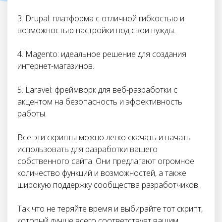
3. Drupal: платформа с отличной гибкостью и
возможностью настройки под свои нужды.
4. Magento: идеальное решение для создания
интернет-магазинов.
5. Laravel: фреймворк для веб-разработки с
акцентом на безопасность и эффективность
работы.
Все эти скрипты можно легко скачать и начать
использовать для разработки вашего
собственного сайта. Они предлагают огромное
количество функций и возможностей, а также
широкую поддержку сообщества разработчиков.
Так что не теряйте время и выбирайте тот скрипт,
который лучше всего соответствует вашим