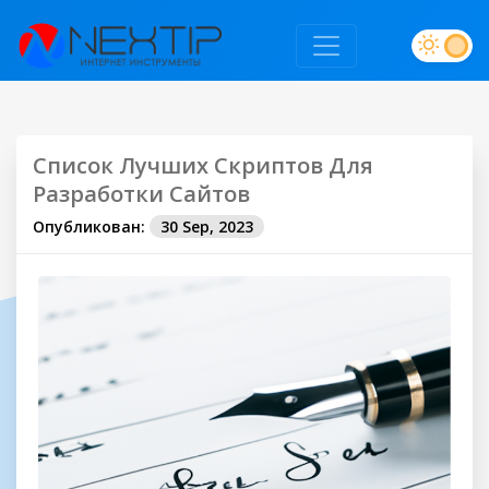
Список Лучших Скриптов Для
Разработки Сайтов
Опубликован:
30 Sep, 2023